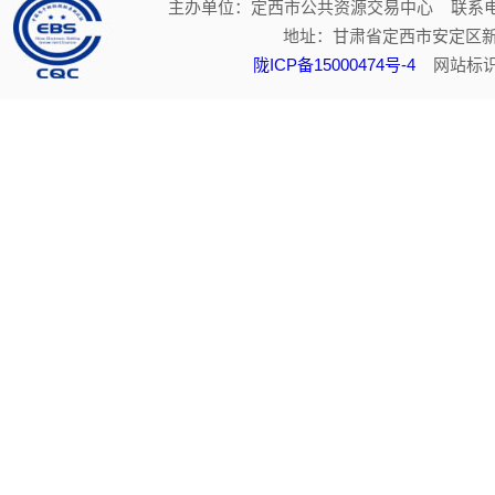
主办单位：定西市公共资源交易中心 联系电话：
地址：甘肃省定西市安定区新
陇ICP备15000474号-4
网站标识码