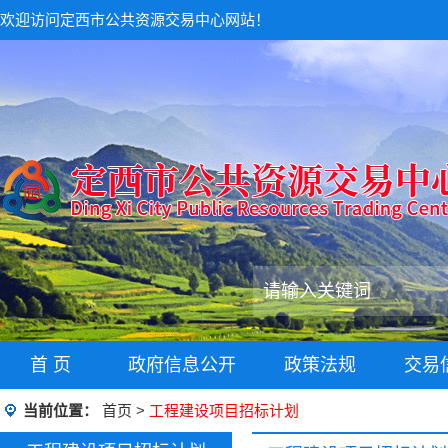
欢迎访问定西市公共资源交易中心网站！
首 页
政府信息公开
政策法规
交易
当前位置：
首页
>
工程建设项目招标计划