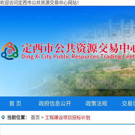
欢迎访问定西市公共资源交易中心网站！
首 页
政府信息公开
政策法规
交易
当前位置：
首页
>
工程建设项目招标计划