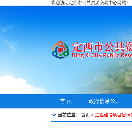
欢迎访问定西市公共资源交易中心网站！
首 页
政府信息公开
当前位置：
首页
>
工程建设项目招标