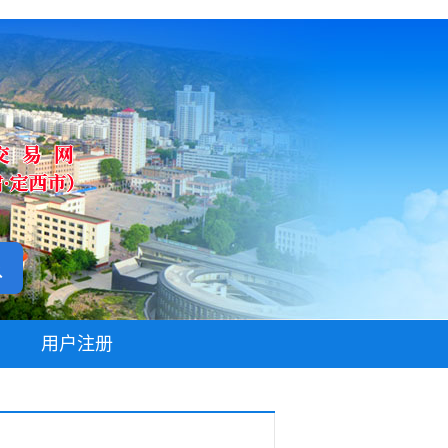
无障碍阅读
用户注册