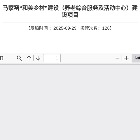
马家窑“和美乡村”建设（养老综合服务及活动中心）建
设项目
【发稿时间 ：2025-09-29 阅读次数：
126
】