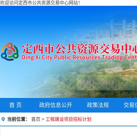
欢迎访问定西市公共资源交易中心网站！
首 页
政府信息公开
政策法规
交易
当前位置：
首页
>
工程建设项目招标计划