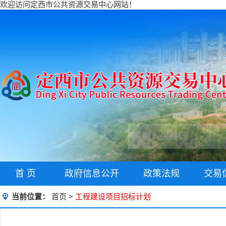
欢迎访问定西市公共资源交易中心网站！
首 页
政府信息公开
政策法规
交易
当前位置：
首页
>
工程建设项目招标计划