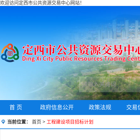
欢迎访问定西市公共资源交易中心网站！
首 页
政府信息公开
政策法规
交易
当前位置：
首页
>
工程建设项目招标计划