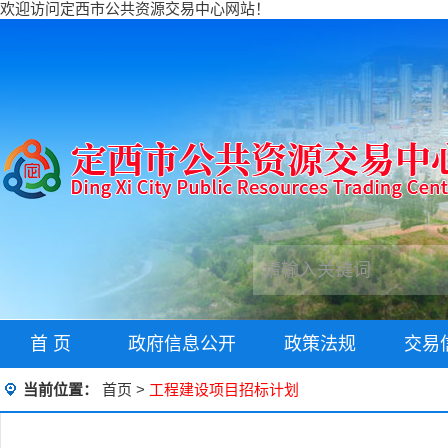
欢迎访问定西市公共资源交易中心网站！
首 页
政府信息公开
政策法规
交易
当前位置：
首页
>
工程建设项目招标计划