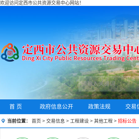
欢迎访问定西市公共资源交易中心网站！
首 页
政府信息公开
政策法规
交易
当前位置：
首页
>
交易信息
>
工程建设
>
其他工程
>
招标公告