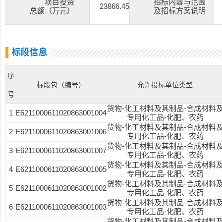
项目投资
招标内容与范围
23866.45
总额（万元）
及招标方案说明
标段信息
序
标段包（编号）
允许投标单位类型
号
货物-化工材料及其制品-合成材料
1
E6211000611020863001004
专用化工品-化肥、农药
货物-化工材料及其制品-合成材料
2
E6211000611020863001006
专用化工品-化肥、农药
货物-化工材料及其制品-合成材料
3
E6211000611020863001007
专用化工品-化肥、农药
货物-化工材料及其制品-合成材料
4
E6211000611020863001005
专用化工品-化肥、农药
货物-化工材料及其制品-合成材料
5
E6211000611020863001002
专用化工品-化肥、农药
货物-化工材料及其制品-合成材料
6
E6211000611020863001003
专用化工品-化肥、农药
货物-化工材料及其制品-合成材料