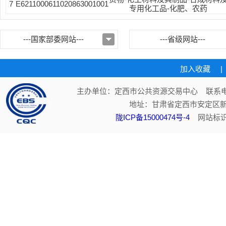
7
E6211000611020863001001
专用化工品-化肥、农药
---国家部委网站---
---省级网站---
加入收藏
|
主办单位：定西市公共资源交易中心 联系电话：
地址：甘肃省定西市安定区新
陇ICP备15000474号-4
网站标识码