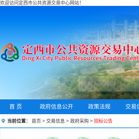
欢迎访问定西市公共资源交易中心网站！
首 页
政府信息公开
政策法规
交易
当前位置：
首页
>
交易信息
>
政府采购
>
招标公告