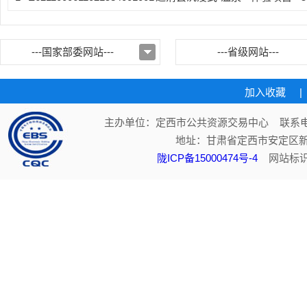
---国家部委网站---
---省级网站---
加入收藏
|
主办单位：定西市公共资源交易中心 联系电话：
地址：甘肃省定西市安定区新
陇ICP备15000474号-4
网站标识码