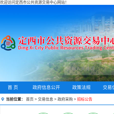
欢迎访问定西市公共资源交易中心网站！
首 页
政府信息公开
政策法规
交易
当前位置：
首页
>
交易信息
>
政府采购
>
招标公告