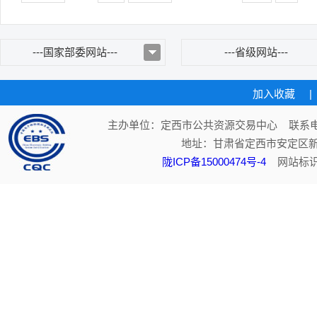
---国家部委网站---
---省级网站---
加入收藏
|
主办单位：定西市公共资源交易中心 联系电话：
地址：甘肃省定西市安定区新
陇ICP备15000474号-4
网站标识码