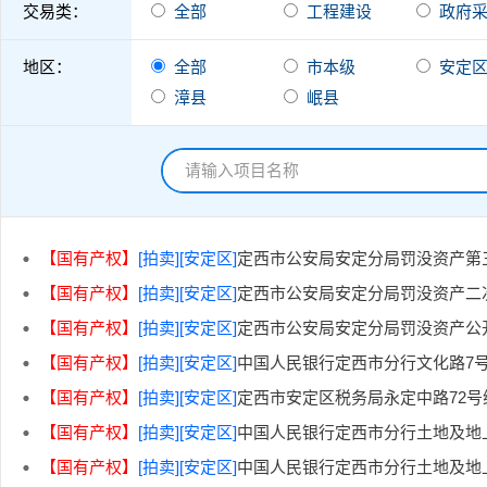
交易类：
全部
工程建设
政府
地区：
全部
市本级
安定
漳县
岷县
【国有产权】
[拍卖]
[安定区]
定西市公安局安定分局罚没资产第
【国有产权】
[拍卖]
[安定区]
定西市公安局安定分局罚没资产二
【国有产权】
[拍卖]
[安定区]
定西市公安局安定分局罚没资产公
【国有产权】
[拍卖]
[安定区]
中国人民银行定西市分行文化路7
【国有产权】
[拍卖]
[安定区]
定西市安定区税务局永定中路72
【国有产权】
[拍卖]
[安定区]
中国人民银行定西市分行土地及地
【国有产权】
[拍卖]
[安定区]
中国人民银行定西市分行土地及地