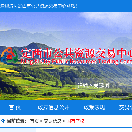
欢迎访问定西市公共资源交易中心网站！
首 页
政府信息公开
政策法规
交易
当前位置：
首页
>
交易信息
>
国有产权