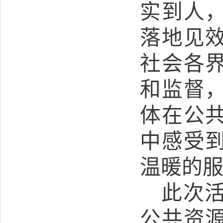
实到人
落地见
社会各
和监督
体在公
中感受
温暖的
此次
公共资