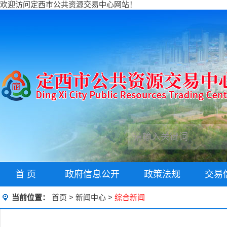
欢迎访问定西市公共资源交易中心网站！
首 页
政府信息公开
政策法规
交易
当前位置：
首页
>
新闻中心
>
综合新闻