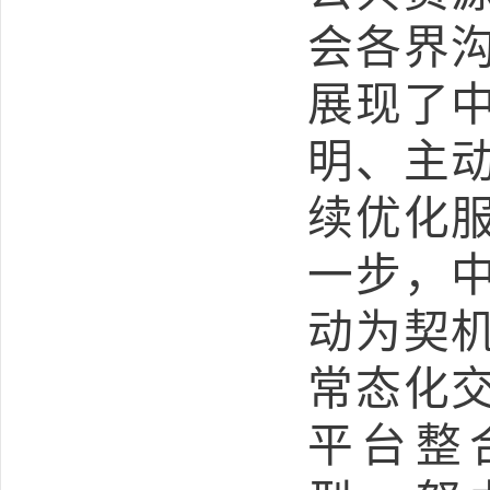
会各界
展现了
明、主
续优化
一步，
动为契
常态化
平台整