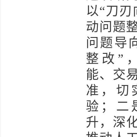
以“刀刃
动问题
问题导
整改”
能、交
准，切
验；二
升，深化