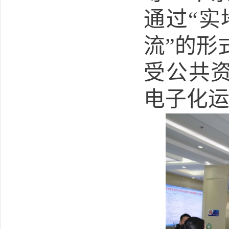
通过“实
流”的形
受公共
电子化