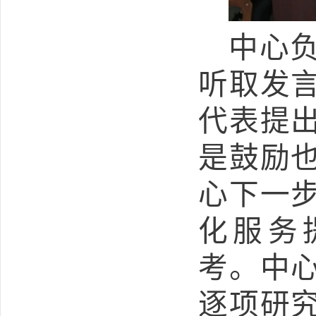
中心
听取发
代表提
是鼓励
心下一
化服务
考。中
逐项研