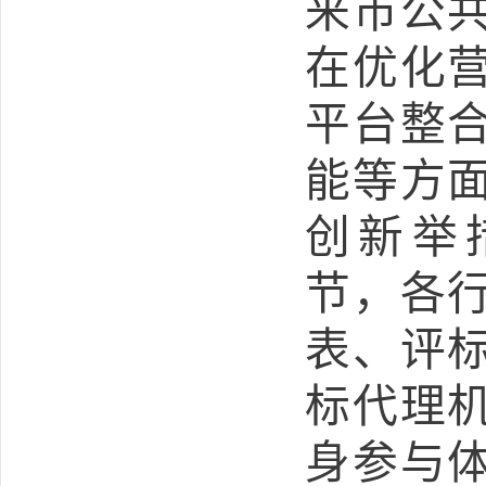
来市公
在优化
平台整
能等方
创新举
节，各
表、评
标代理
身参与