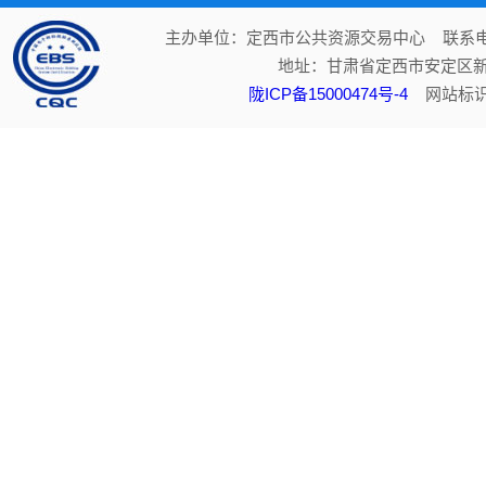
主办单位：定西市公共资源交易中心 联系电话：
地址：甘肃省定西市安定区新
陇ICP备15000474号-4
网站标识码