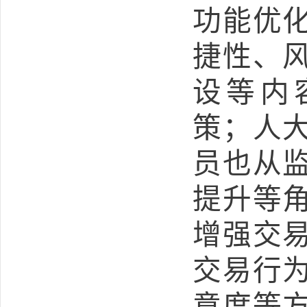
功能优
捷性、
设等内
策；人
员也从
提升等
增强交
交易行
意度等