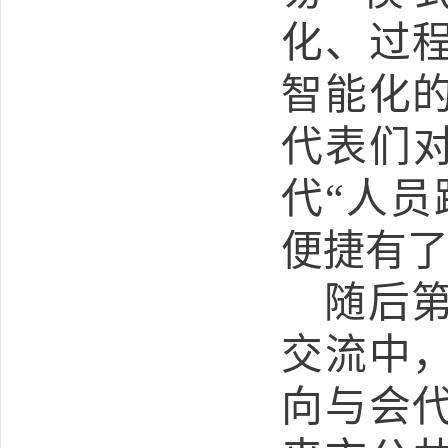
化、过
智能化
代表们对
代“人员
便捷有
随后
交流中
向与会