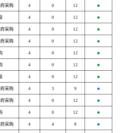
●
政府采购
4
0
12
●
设
4
0
12
●
政府采购
4
0
12
●
政府采购
4
0
12
●
购
4
0
12
●
购
4
0
12
●
设
4
0
12
●
政府采购
4
3
9
●
政府采购
4
0
12
●
购
4
0
12
●
政府采购
4
4
8