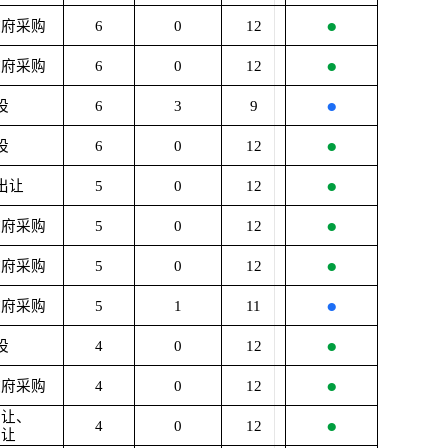
●
政府采购
6
0
12
●
政府采购
6
0
12
●
设
6
3
9
●
设
6
0
12
●
出让
5
0
12
●
政府采购
5
0
12
●
政府采购
5
0
12
●
政府采购
5
1
11
●
设
4
0
12
●
政府采购
4
0
12
出让、
●
4
0
12
出让