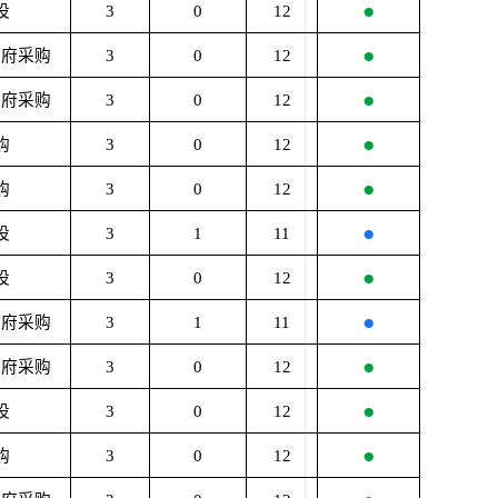
●
设
3
0
12
●
政府采购
3
0
12
●
政府采购
3
0
12
●
购
3
0
12
●
购
3
0
12
●
设
3
1
11
●
设
3
0
12
●
政府采购
3
1
11
●
政府采购
3
0
12
●
设
3
0
12
●
购
3
0
12