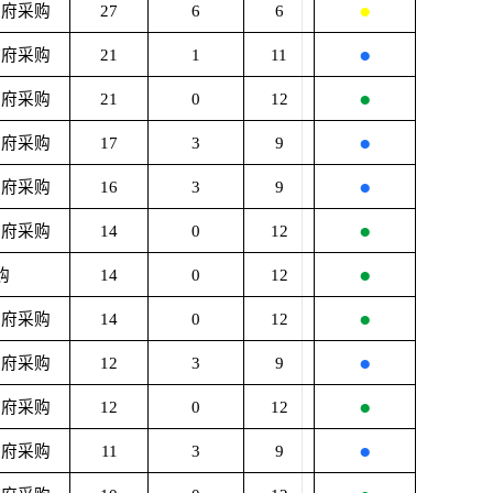
●
政府采购
27
6
6
●
政府采购
21
1
11
●
政府采购
21
0
12
●
政府采购
17
3
9
●
政府采购
16
3
9
●
政府采购
14
0
12
●
购
14
0
12
●
政府采购
14
0
12
●
政府采购
12
3
9
●
政府采购
12
0
12
●
政府采购
11
3
9