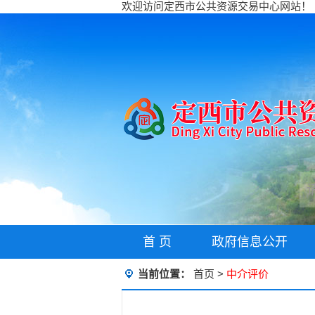
欢迎访问定西市公共资源交易中心网站！
首 页
政府信息公开
当前位置：
首页
>
中介评价