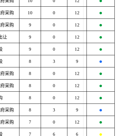
●
政府采购
10
0
12
●
政府采购
10
0
12
●
政府采购
9
0
12
●
出让
9
0
12
●
设
9
0
12
●
设
8
3
9
●
政府采购
8
0
12
●
政府采购
8
0
12
●
购
8
0
12
●
政府采购
8
3
9
●
政府采购
7
0
12
●
设
7
6
6