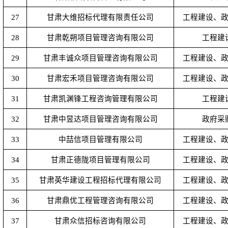
27
甘肃大维招标代理有限责任公司
工程建设、
28
甘肃乾朔项目管理咨询有限公司
工程建
29
甘肃丰诚众项目管理咨询有限公司
工程建设、
30
甘肃宏禾项目管理咨询有限公司
工程建设、
31
甘肃凯渊锋工程咨询管理有限公司
工程建
32
甘肃中昱达项目管理咨询有限公司
政府采
33
中喆信项目管理有限公司
工程建设、
34
甘肃正德陇项目管理有限公司
工程建设、
35
甘肃英华建设工程招标代理有限公司
工程建设、
36
甘肃鼎优工程管理咨询有限公司
工程建设、
37
甘肃众信招标咨询有限公司
工程建设、