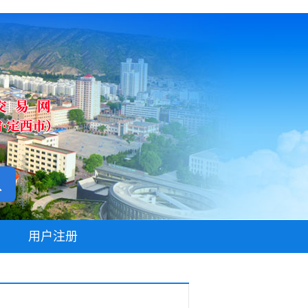
无障碍阅读
用户注册