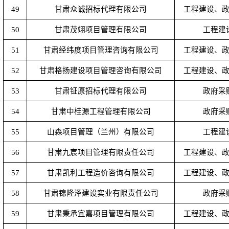
49
甘肃众诚招标代理有限公司
工程建设、
50
甘肃茂翊项目管理有限公司
工程建
51
甘肃经纬度项目管理咨询有限公司
工程建设、
52
甘肃格扬建设项目管理咨询有限公司
工程建设、
53
甘肃钲厡招标代理有限公司
政府采
54
甘肃中桂源工程管理有限公司
政府采
55
山森项目管理（兰州）有限公司
工程建
56
甘肃九宸项目管理有限责任公司
工程建设、
57
甘肃凯利工程造价咨询有限公司
工程建设、
58
甘肃锦隆泽建设实业有限责任公司
政府采
59
甘肃秉承宜嘉项目管理有限公司
工程建设、