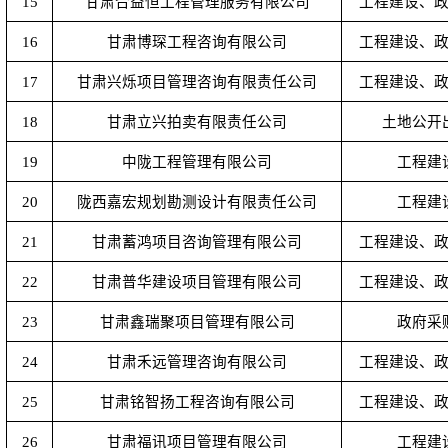
15
甘肃合益恒工程管理服务有限公司
工程建设、
16
甘肃博琛工程咨询有限公司
工程建设、
17
甘肃兴烁项目管理咨询有限责任公司
工程建设、
18
甘肃立兴拍卖有限责任公司
土地公开
19
中陇工程管理有限公司
工程建
20
陇西嘉宏规划勘测设计有限责任公司
工程建
21
甘肃蓄鸿项目咨询管理有限公司
工程建设、
22
甘肃普华建设项目管理有限公司
工程建设、
23
甘肃鑫瑞聚项目管理有限公司
政府采
24
甘肃禾远管理咨询有限公司
工程建设、
25
甘肃铭智扬工程咨询有限公司
工程建设、
26
甘肃福讯项目管理有限公司
工程建