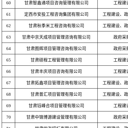
60
甘肃智鑫通项目咨询管理有限公司
工程建
61
定西市安投工程咨询集团有限公司
工程建设、
62
甘肃秋季米工程咨询有限公司
工程建设、
63
甘肃中京天成项目管理咨询有限公司
政府采
64
甘肃图辉项目管理咨询有限公司
政府采
65
甘肃硕程工程管理有限公司
工程建
66
甘肃丰庆项目咨询有限公司
工程建
67
甘肃拓鑫项目管理咨询有限公司
工程建设、
68
甘肃普汇项目管理有限公司
工程建设、
69
甘肃钰峰合项目管理有限公司
工程建
70
甘肃中锦博源建设管理有限公司
政府采