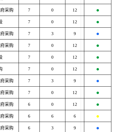
●
政府采购
7
0
12
●
设
7
0
12
●
政府采购
7
3
9
●
政府采购
7
0
12
●
设
7
0
12
●
购
7
0
12
●
政府采购
7
3
9
●
政府采购
7
0
12
●
政府采购
6
0
12
●
政府采购
6
6
6
●
政府采购
6
3
9