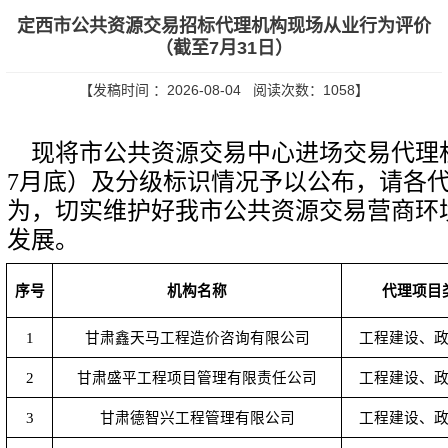
定西市公共资源交易招标代理机构现场从业行为评价
（截至7月31日）
【发稿时间 ：2026-08-04 阅读次数：
1058
】
现将市公共资源交易中心进场交易代理机
7月底）及分级标识情况予以公布，请各
为，切实维护好我市公共资源交易营商环
发展。
序号
机构名称
代理项目
1
甘肃鑫天马工程造价咨询有限公司
工程建设、
2
甘肃盛平工程项目管理有限责任公司
工程建设、
3
甘肃德智兴工程管理有限公司
工程建设、