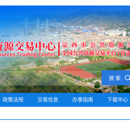
搜 索
政策法规
交易信息
办事指南
下载中心