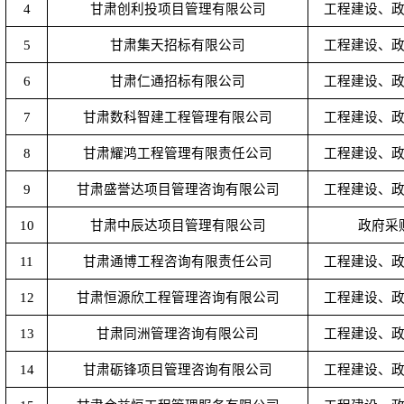
4
甘肃创利投项目管理有限公司
工程建设、
5
甘肃集天招标有限公司
工程建设、
6
甘肃仁通招标有限公司
工程建设、
7
甘肃数科智建工程管理有限公司
工程建设、
8
甘肃耀鸿工程管理有限责任公司
工程建设、
9
甘肃盛誉达项目管理咨询有限公司
工程建设、
10
甘肃中辰达项目管理有限公司
政府采
11
甘肃通博工程咨询有限责任公司
工程建设、
12
甘肃恒源欣工程管理咨询有限公司
工程建设、
13
甘肃同洲管理咨询有限公司
工程建设、
14
甘肃砺锋项目管理咨询有限公司
工程建设、