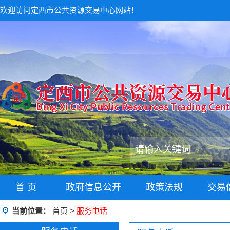
欢迎访问定西市公共资源交易中心网站！
首 页
政府信息公开
政策法规
交易
当前位置：
首页
>
服务电话