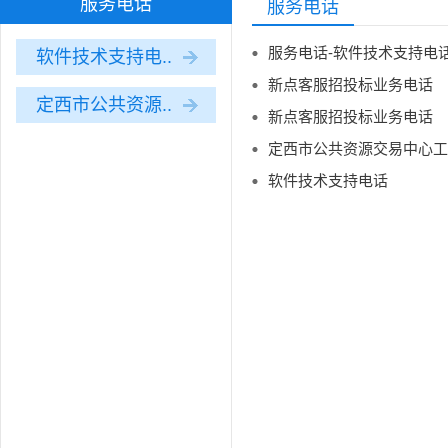
服务电话
服务电话
服务电话-软件技术支持电
软件技术支持电..
新点客服招投标业务电话
定西市公共资源..
新点客服招投标业务电话
定西市公共资源交易中心工
软件技术支持电话