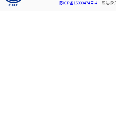
陇ICP备15000474号-4
网站标识码