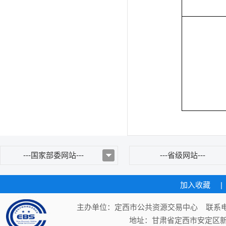
---国家部委网站---
---省级网站---
加入收藏
|
主办单位：定西市公共资源交易中心 联系电话：
地址：甘肃省定西市安定区新