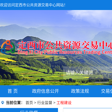
欢迎访问定西市公共资源交易中心网站！
首 页
政府信息公开
政策法规
交易
当前位置：
首页
>
行业监督
>
工程建设