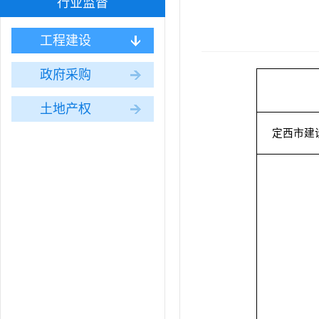
行业监督
工程建设
政府采购
土地产权
定西市建