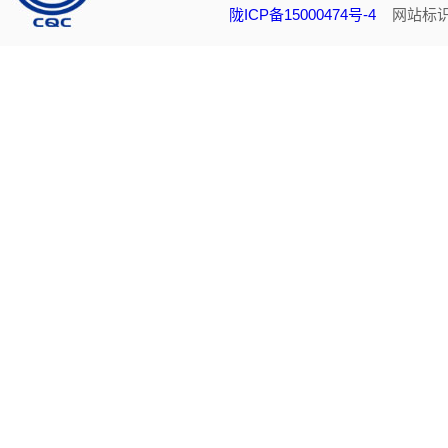
陇ICP备15000474号-4
网站标识码