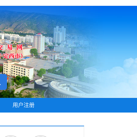
无障碍阅读
用户注册