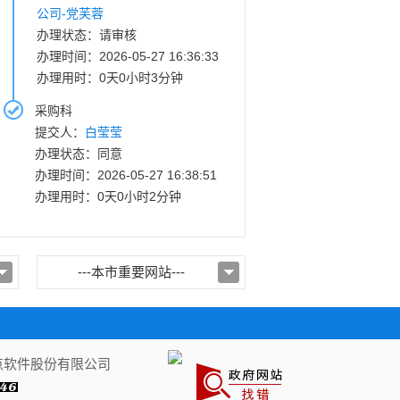
公司-党芙蓉
办理状态：请审核
办理时间：2026-05-27 16:36:33
办理用时：0天0小时3分钟
采购科
提交人：
白莹莹
办理状态：同意
办理时间：2026-05-27 16:38:51
办理用时：0天0小时2分钟
---本市重要网站---
新点软件股份有限公司