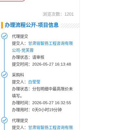
浏览次数：
1201
办理流程公开-项目信息
代理提交
提交人：
甘肃铭智扬工程咨询有限
公司-党芙蓉
办理状态：请审核
提交时间：2026-05-27 16:13:48
采购科
提交人：
白莹莹
办理状态：分包明细中最高限价未
填写。
办理时间：2026-05-27 16:32:55
办理用时：0天0小时19分钟
代理提交
提交人：
甘肃铭智扬工程咨询有限