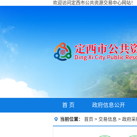
欢迎访问定西市公共资源交易中心网站！
首 页
政府信息公开
当前位置：
首页
>
交易信息
>
政府采