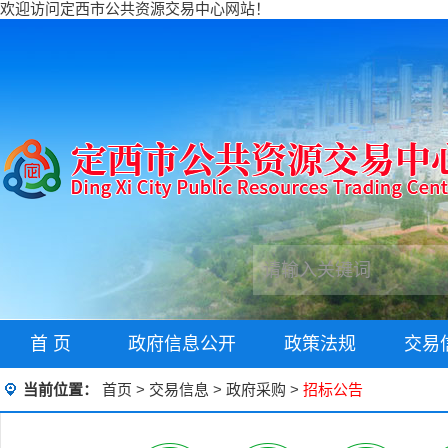
欢迎访问定西市公共资源交易中心网站！
首 页
政府信息公开
政策法规
交易
当前位置：
首页
>
交易信息
>
政府采购
>
招标公告