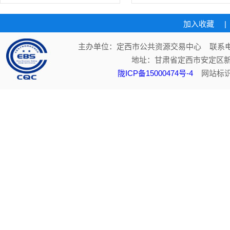
加入收藏
|
主办单位：定西市公共资源交易中心 联系电话：
地址：甘肃省定西市安定区新
陇ICP备15000474号-4
网站标识码