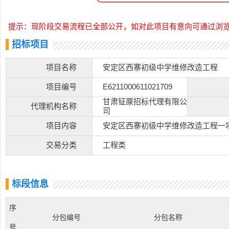
提示：现阶段交易流程已全部公开，如对此项目有意向可通过浏
招标项目
项目名称
安定区西寨初级中学维修改造工程
项目编号
E6211000611021709
甘肃钲厡招标代理有限公
代理机构名称
司
项目内容
安定区西寨初级中学维修改造工程一
交易分类
工程类
标段信息
序
分包编号
分包名称
号