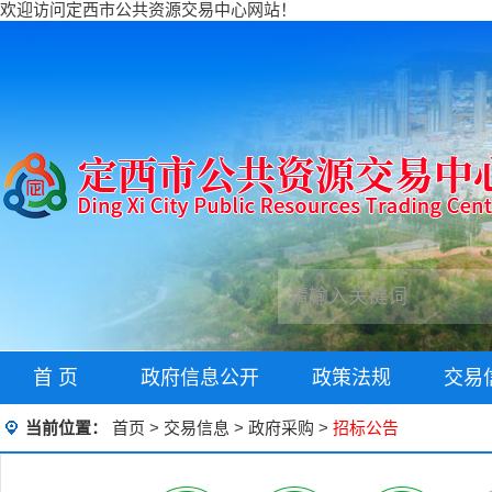
欢迎访问定西市公共资源交易中心网站！
首 页
政府信息公开
政策法规
交易
当前位置：
首页
>
交易信息
>
政府采购
>
招标公告