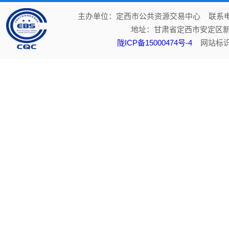
主办单位：定西市公共资源交易中心 联系电话：
地址：甘肃省定西市安定区新
陇ICP备15000474号-4
网站标识码