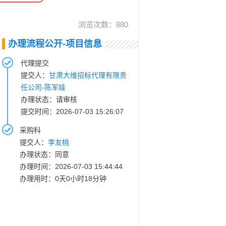
浏览次数：
880
办理流程公开-项目信息
代理提交
提交人：
甘肃大维招标代理有限责
任公司-陈军娃
办理状态：请审核
提交时间：2026-07-03 15:26:07
采购科
提交人：
李友桃
办理状态：同意
办理时间：2026-07-03 15:44:44
办理用时：0天0小时18分钟