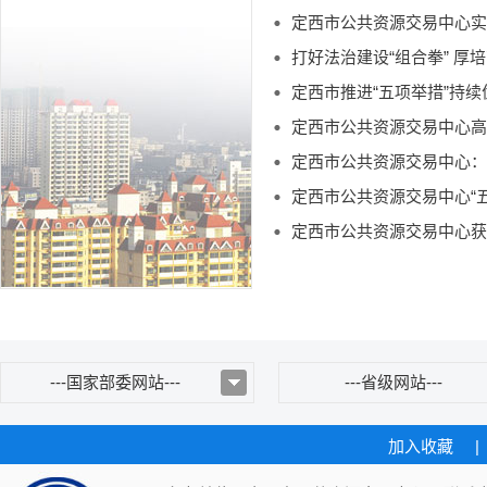
定西市公共资源交易中心实现
打好法治建设“组合拳” 厚培
定西市推进“五项举措”持
定西市公共资源交易中心高
定西市公共资源交易中心：
定西市公共资源交易中心“
定西市公共资源交易中心获评
---国家部委网站---
---省级网站---
加入收藏
|