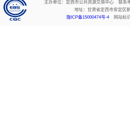
主办单位：定西市公共资源交易中心 联系电话：
地址：甘肃省定西市安定区新
陇ICP备15000474号-4
网站标识码