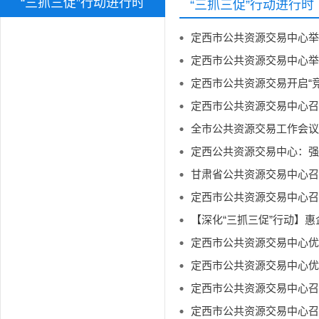
“三抓三促”行动进行时
“三抓三促”行动进行时
定西市公共资源交易中心举
定西市公共资源交易中心举
定西市公共资源交易开启“
定西市公共资源交易中心召
全市公共资源交易工作会议
定西公共资源交易中心：强
甘肃省公共资源交易中心召
【深化“三抓三促”行动】惠
定西市公共资源交易中心优
定西市公共资源交易中心优
定西市公共资源交易中心召
定西市公共资源交易中心召