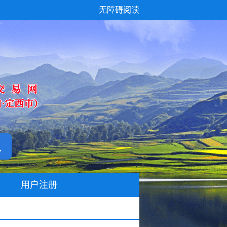
无障碍阅读
用户注册