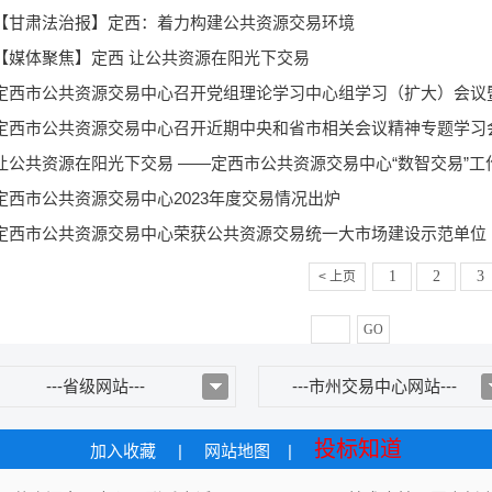
【甘肃法治报】定西：着力构建公共资源交易环境
【媒体聚焦】定西 让公共资源在阳光下交易
定西市公共资源交易中心召开近期中央和省市相关会议精神专题学习
让公共资源在阳光下交易 ——定西市公共资源交易中心“数智交易”工
定西市公共资源交易中心2023年度交易情况出炉
定西市公共资源交易中心荣获公共资源交易统一大市场建设示范单位
1
2
3
< 上页
GO
---省级网站---
---市州交易中心网站---
投标知道
加入收藏
|
网站地图
|