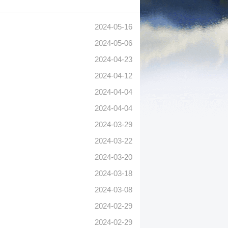
2024-05-16
2024-05-06
2024-04-23
2024-04-12
2024-04-04
2024-04-04
2024-03-29
2024-03-22
2024-03-20
2024-03-18
2024-03-08
2024-02-29
2024-02-29