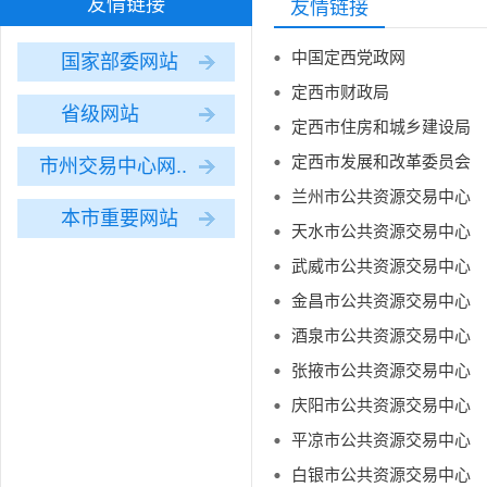
友情链接
友情链接
中国定西党政网
国家部委网站
定西市财政局
省级网站
定西市住房和城乡建设局
定西市发展和改革委员会
市州交易中心网..
兰州市公共资源交易中心
本市重要网站
天水市公共资源交易中心
武威市公共资源交易中心
金昌市公共资源交易中心
酒泉市公共资源交易中心
张掖市公共资源交易中心
庆阳市公共资源交易中心
平凉市公共资源交易中心
白银市公共资源交易中心