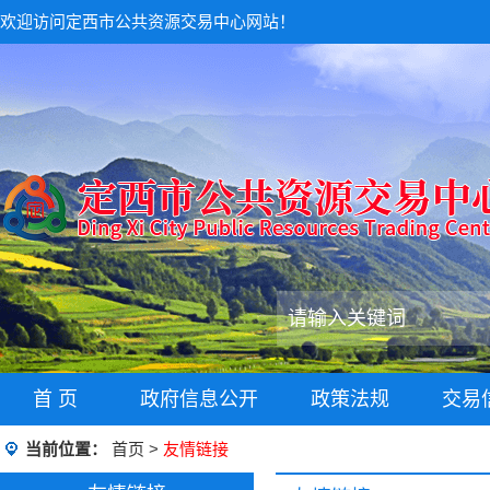
欢迎访问定西市公共资源交易中心网站！
首 页
政府信息公开
政策法规
交易
当前位置：
首页
>
友情链接