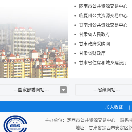
陇南市公共资源交易中心
临夏州公共资源交易中心
甘南州公共资源交易中心
甘肃省人民政府
甘肃政府采购网
甘肃省财政厅
甘肃省住房和城乡建设厅
---国家部委网站---
---省级网站---
加入收藏
|
主办单位：定西市公共资源交易中心 联系电话：
地址：甘肃省定西市安定区新