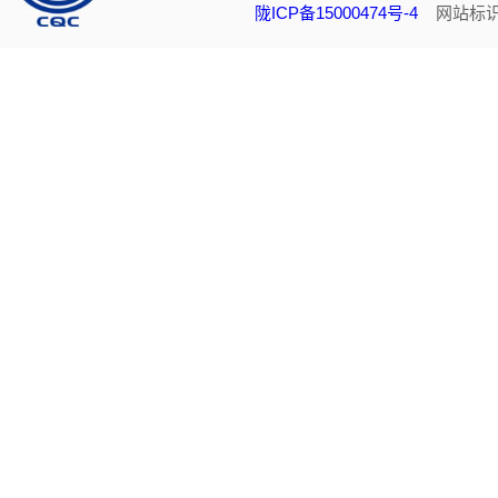
陇ICP备15000474号-4
网站标识码