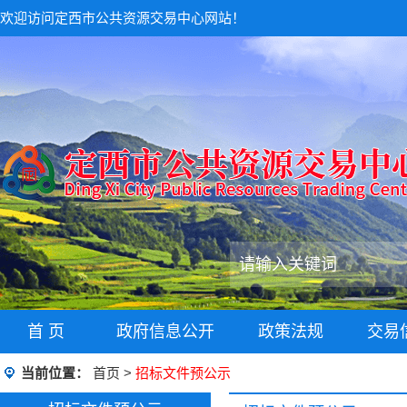
欢迎访问定西市公共资源交易中心网站！
首 页
政府信息公开
政策法规
交易
当前位置：
首页
>
招标文件预公示