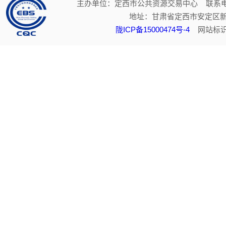
主办单位：定西市公共资源交易中心 联系电话：
地址：甘肃省定西市安定区新
陇ICP备15000474号-4
网站标识码