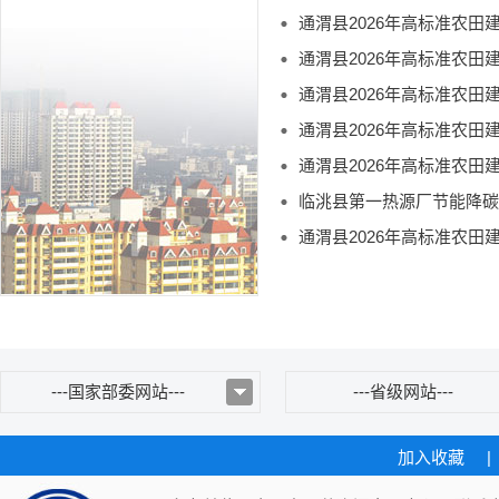
通渭县2026年高标准农
通渭县2026年高标准农
通渭县2026年高标准农
通渭县2026年高标准农
通渭县2026年高标准农
临洮县第一热源厂节能降碳
通渭县2026年高标准农
---国家部委网站---
---省级网站---
加入收藏
|