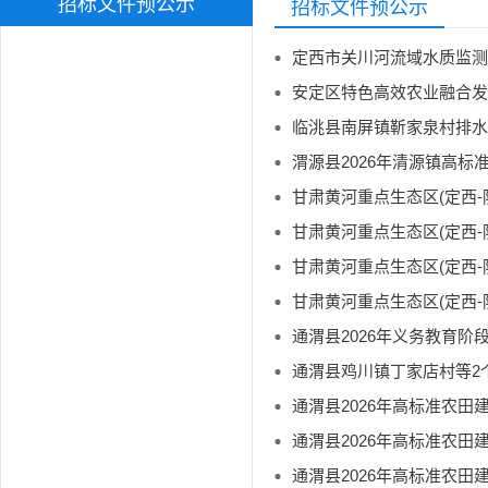
招标文件预公示
招标文件预公示
定西市关川河流域水质监测
安定区特色高效农业融合发
临洮县南屏镇靳家泉村排水
渭源县2026年清源镇高标
通渭县2026年义务教育阶
通渭县鸡川镇丁家店村等2