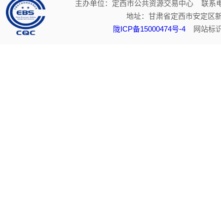
主办单位：定西市公共资源交易中心 联系电话：
地址：甘肃省定西市安定区新
陇ICP备15000474号-4
网站标识码