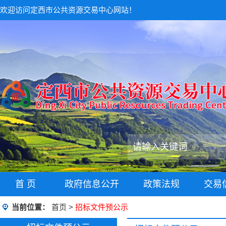
欢迎访问定西市公共资源交易中心网站！
首 页
政府信息公开
政策法规
交易
当前位置：
首页
>
招标文件预公示