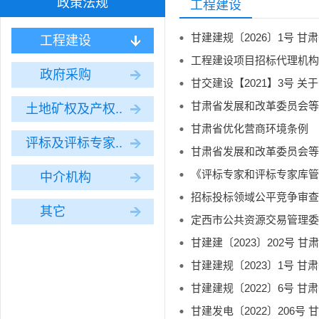
政策法规
工程建设
工程建设
工程建设项目招标代理机构管
政府采购
土地矿权及产权..
甘肃省优化营商环境条例
评标及评标专家..
《评标专家和评标专家库管理
中介机构
招标投标领域公平竞争审查
其它
定西市公共资源交易管理委
甘建建规〔2023〕1号 
甘建建规〔2022〕6号