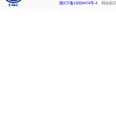
陇ICP备15000474号-4
网站标识码