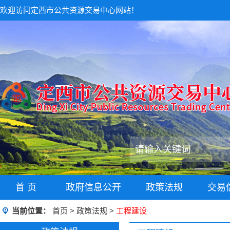
欢迎访问定西市公共资源交易中心网站！
首 页
政府信息公开
政策法规
交易
当前位置：
首页
>
政策法规
>
工程建设