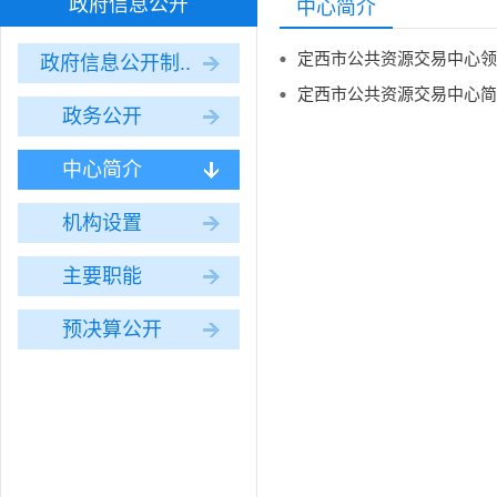
政府信息公开
中心简介
定西市公共资源交易中心领
政府信息公开制..
定西市公共资源交易中心简
政务公开
中心简介
机构设置
主要职能
预决算公开