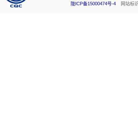
陇ICP备15000474号-4
网站标识码