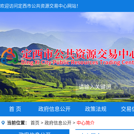
欢迎访问定西市公共资源交易中心网站！
首 页
政府信息公开
政策法规
交易
当前位置：
首页
>
政府信息公开
>
中心简介