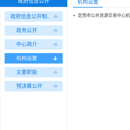
政府信息公开
机构设置
定西市公共资源交易中心机
政府信息公开制..
政务公开
中心简介
机构设置
主要职能
预决算公开