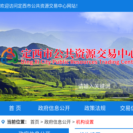
欢迎访问定西市公共资源交易中心网站！
首 页
政府信息公开
政策法规
交易
当前位置：
首页
>
政府信息公开
>
机构设置