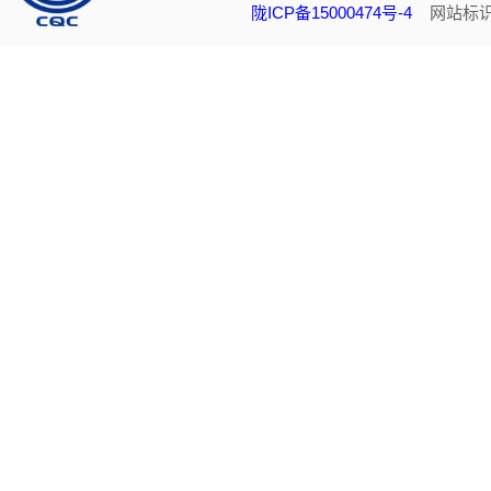
陇ICP备15000474号-4
网站标识码