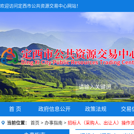
欢迎访问定西市公共资源交易中心网站！
首 页
政府信息公开
政策法规
交易
当前位置：
首页
>
办事指南
>
招标人（采购人、出让人）操作