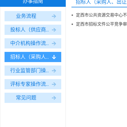
办事指南
招标人（采购人、出让
定西市公共资源交易中心不
业务流程
定西市招标文件公平竞争审
投标人（供应商..
中介机构操作流..
招标人（采购人..
行业监管部门操..
评标专家操作流..
常见问题