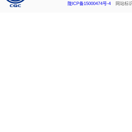
陇ICP备15000474号-4
网站标识码