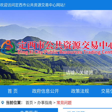
欢迎访问定西市公共资源交易中心网站！
首 页
政府信息公开
政策法规
交易
当前位置：
首页
>
办事指南
>
常见问题