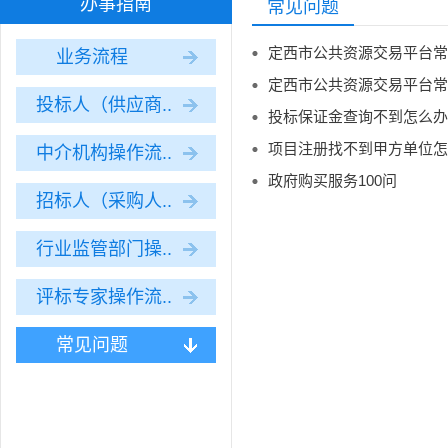
办事指南
常见问题
定西市公共资源交易平台常
业务流程
定西市公共资源交易平台常
投标人（供应商..
投标保证金查询不到怎么办
项目注册找不到甲方单位怎
中介机构操作流..
政府购买服务100问
招标人（采购人..
行业监管部门操..
评标专家操作流..
常见问题