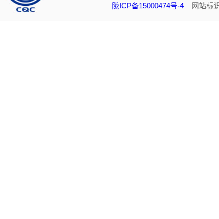
陇ICP备15000474号-4
网站标识码