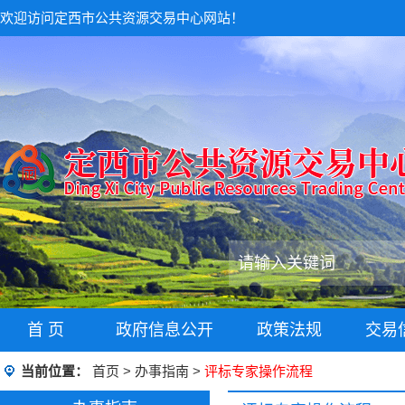
欢迎访问定西市公共资源交易中心网站！
首 页
政府信息公开
政策法规
交易
当前位置：
首页
>
办事指南
>
评标专家操作流程