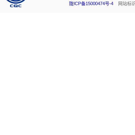
陇ICP备15000474号-4
网站标识码