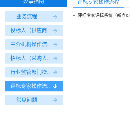
办事指南
评标专家操作流程
评标专家评标系统（新点&
业务流程
投标人（供应商..
中介机构操作流..
招标人（采购人..
行业监管部门操..
评标专家操作流..
常见问题