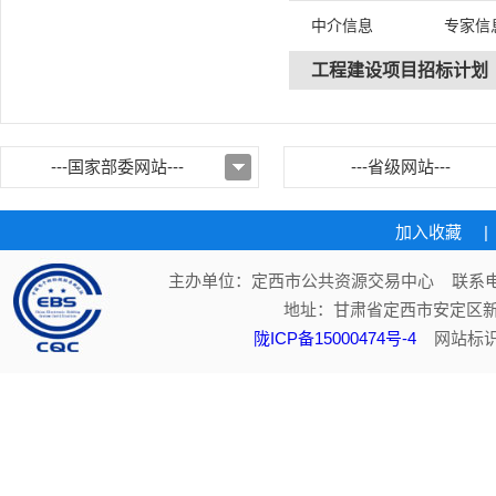
中介信息
专家信
工程建设项目招标计划
---国家部委网站---
---省级网站---
加入收藏
|
主办单位：定西市公共资源交易中心 联系电话：
地址：甘肃省定西市安定区新
陇ICP备15000474号-4
网站标识码