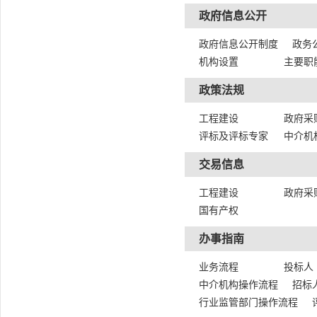
政府信息公开
政府信息公开制度
政务
机构设置
主要职
政策法规
工程建设
政府采
评标及评标专家
中介机
交易信息
工程建设
政府采
国有产权
办事指南
业务流程
投标人
中介机构操作流程
招标
行业监管部门操作流程