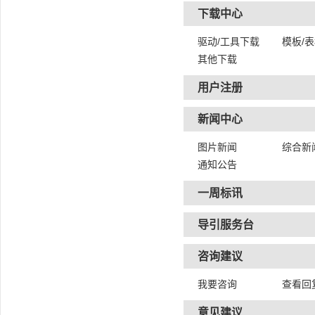
下载中心
驱动/工具下载
模板/
其他下载
用户注册
新闻中心
图片新闻
综合新
通知公告
一周标讯
导引服务台
咨询建议
我要咨询
查看回
意见建议