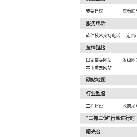
我要建议
查看回
服务电话
软件技术支持电话
定西
友情链接
国家部委网站
省级网
本市重要网站
网站地图
行业监督
工程建设
政府采
“三抓三促”行动进行时
曝光台