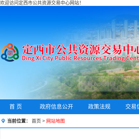
欢迎访问定西市公共资源交易中心网站！
首 页
政府信息公开
政策法规
交易
当前位置：
首页
>
网站地图